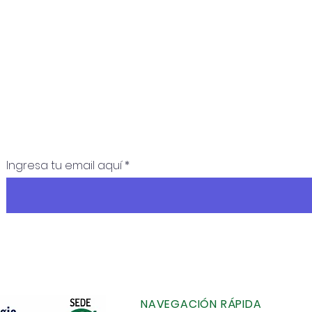
Ingresa tu email aquí
NAVEGACIÓN RÁPIDA