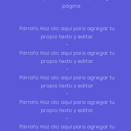
página.
Párrafo. Haz clic aquí para agregar tu
propio texto y editar.
-
Párrafo. Haz clic aquí para agregar tu
propio texto y editar.
-
Párrafo. Haz clic aquí para agregar tu
propio texto y editar.
-
Párrafo. Haz clic aquí para agregar tu
propio texto y editar.
-
Párrafo. Haz clic aquí para agregar tu