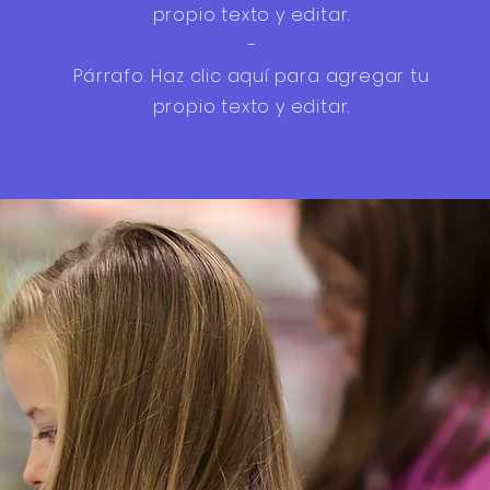
propio texto y editar.
-
Párrafo. Haz clic aquí para agregar tu
propio texto y editar.