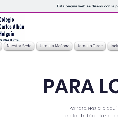
Esta página web se diseñó con la 
Nuestra Sede
Jornada Mañana
Jornada Tarde
Incl
PARA L
Párrafo. Haz clic aqu
editar. Es fácil. Haz cli